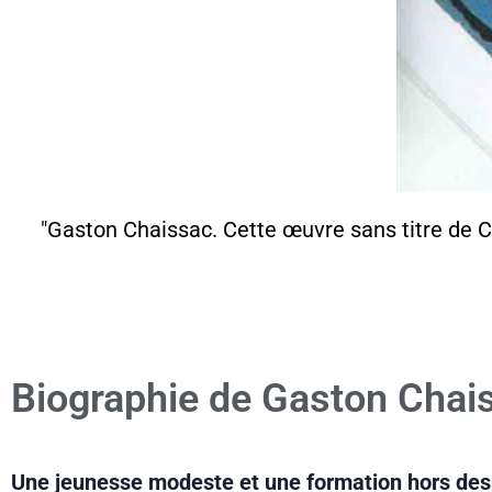
"Gaston Chaissac. Cette œuvre sans titre de Cha
Biographie de Gaston Chai
Une jeunesse modeste et une formation hors des 