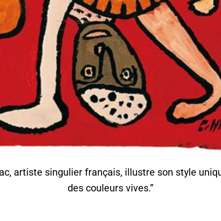
 artiste singulier français, illustre son style uniq
des couleurs vives.”