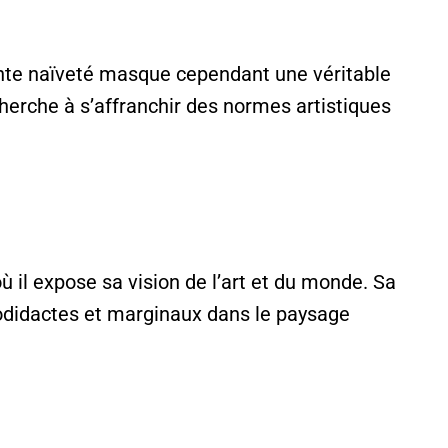
rente naïveté masque cependant une véritable
herche à s’affranchir des normes artistiques
 où il expose sa vision de l’art et du monde. Sa
todidactes et marginaux dans le paysage