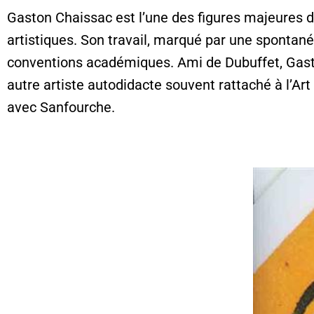
Gaston Chaissac est l’une des figures majeures de
artistiques. Son travail, marqué par une spontané
conventions académiques. Ami de Dubuffet,
Gast
autre artiste autodidacte souvent rattaché à l’
Art
avec Sanfourche.