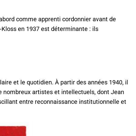
d’abord comme apprenti cordonnier avant de
-Kloss en 1937 est déterminante : ils
ire et le quotidien. À partir des années 1940, il
 nombreux artistes et intellectuels, dont Jean
cillant entre reconnaissance institutionnelle et