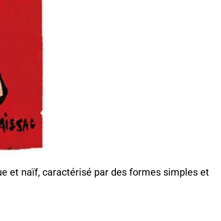
ue et naïf, caractérisé par des formes simples et