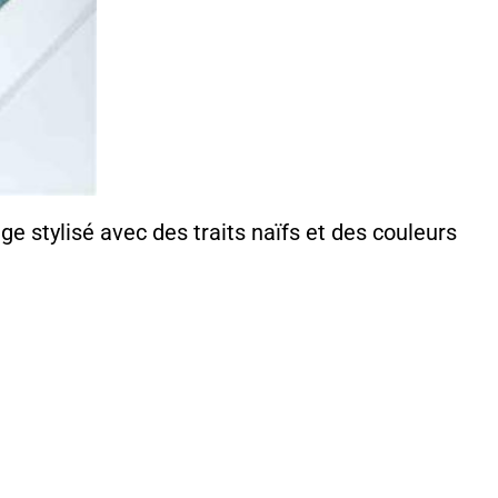
ge stylisé avec des traits naïfs et des couleurs