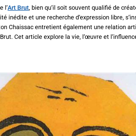
 l’
Art Brut
, bien qu’il soit souvent qualifié de créa
ité inédite et une recherche d’expression libre, s’
on Chaissac
entretient également une relation art
 Brut
. Cet article explore la vie, l’œuvre et l’influ