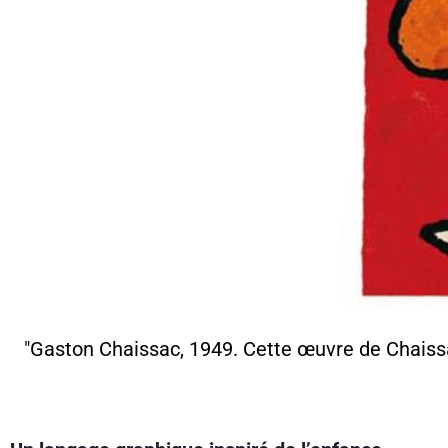
"Gaston Chaissac, 1949. Cette œuvre de Chaissac,