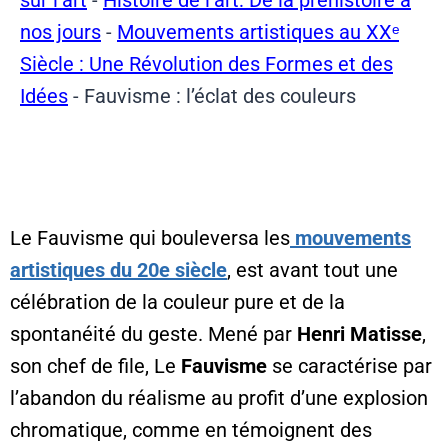
nos jours
-
Mouvements artistiques au XXᵉ
Siècle : Une Révolution des Formes et des
Idées
-
Fauvisme : l’éclat des couleurs
Le Fauvisme qui bouleversa les
mouvements
artistiques du 20e siècle
, est avant tout une
célébration de la couleur pure et de la
spontanéité du geste. Mené par
Henri Matisse
,
son chef de file, Le
Fauvisme
se caractérise par
l’abandon du réalisme au profit d’une explosion
chromatique, comme en témoignent des