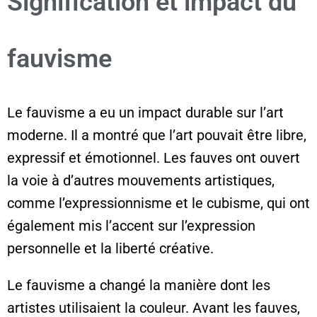
Signification et impact du
fauvisme
Le fauvisme a eu un impact durable sur l’art
moderne. Il a montré que l’art pouvait être libre,
expressif et émotionnel. Les fauves ont ouvert
la voie à d’autres mouvements artistiques,
comme l’expressionnisme et le cubisme, qui ont
également mis l’accent sur l’expression
personnelle et la liberté créative.
Le fauvisme a changé la manière dont les
artistes utilisaient la couleur. Avant les fauves,