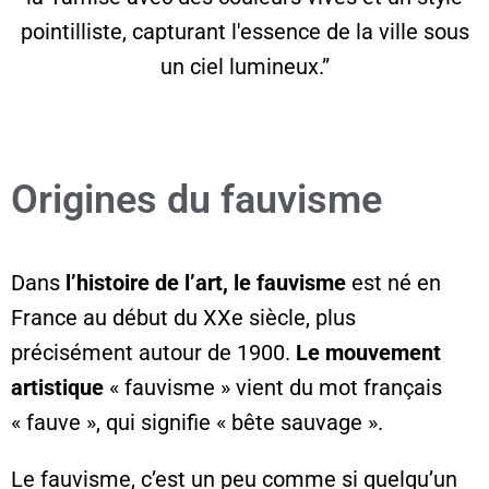
pointilliste, capturant l'essence de la ville sous
un ciel lumineux.”
Origines du fauvisme
Dans
l’histoire de l’art, le fauvisme
est né en
France au début du XXe siècle, plus
précisément autour de 1900.
Le mouvement
artistique
« fauvisme » vient du mot français
« fauve », qui signifie « bête sauvage ».
Le fauvisme, c’est un peu comme si quelqu’un