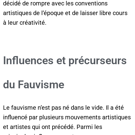
décidé de rompre avec les conventions
artistiques de l’époque et de laisser libre cours
à leur créativité.
Influences et précurseurs
du Fauvisme
Le fauvisme n’est pas né dans le vide. Il a été
influencé par plusieurs mouvements artistiques
et artistes qui ont précédé. Parmi les