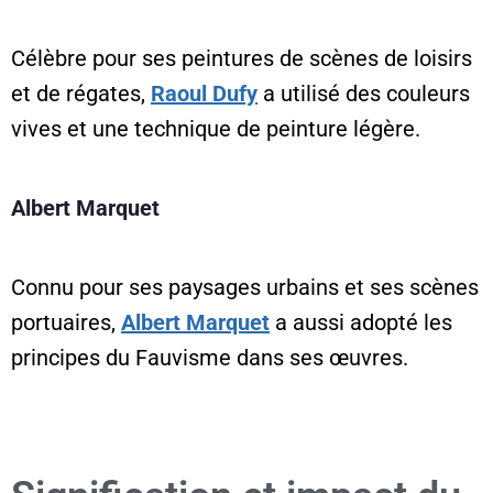
Célèbre pour ses peintures de scènes de loisirs
et de régates,
Raoul Dufy
a utilisé des couleurs
vives et une technique de peinture légère.
Albert Marquet
Connu pour ses paysages urbains et ses scènes
portuaires,
Albert Marquet
a aussi adopté les
principes du Fauvisme dans ses œuvres.