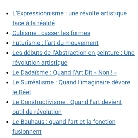
L’Expressionnisme : une révolte artistique
face à la réalité
Cubisme : casser les formes
Futurisme : l’art du mouvement
Les débuts de l’Abstraction en peinture : Une
révolution artistique
Le Dadaïsme : Quand l’Art Dit « Non ! »
Le Surréalisme : Quand l’imaginaire dévore
le Réel
Le Constructivisme : Quand l’art devient
outil de révolution
Le Bauhaus : quand l’art et la fonction
fusionnent