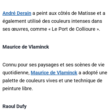
André Derain
a peint aux côtés de Matisse et a
également utilisé des couleurs intenses dans
ses œuvres, comme « Le Port de Collioure ».
Maurice de Vlaminck
Connu pour ses paysages et ses scènes de vie
quotidienne,
Maurice de Vlaminck
a adopté une
palette de couleurs vives et une technique de
peinture libre.
Raoul Dufy