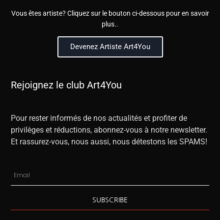
Vous êtes artiste? Cliquez sur le bouton ci-dessous pour en savoir
plus..
Devenez Artiste Art4You
Rejoignez le club Art4You
Pour rester informés de nos actualités et profiter de
privilèges et réductions, abonnez-vous à notre newsletter.
Et rassurez-vous, nous aussi, nous détestons les SPAMS!
SUBSCRIBE