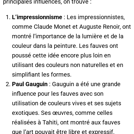
principales influences, on trouve :
L’impressionnisme
: Les impressionnistes,
comme Claude Monet et Auguste Renoir, ont
montré l’importance de la lumière et de la
couleur dans la peinture. Les fauves ont
poussé cette idée encore plus loin en
utilisant des couleurs non naturelles et en
simplifiant les formes.
Paul Gauguin
: Gauguin a été une grande
influence pour les fauves avec son
utilisation de couleurs vives et ses sujets
exotiques. Ses œuvres, comme celles
réalisées à Tahiti, ont montré aux fauves
que l’art pouvait être libre et expressif.