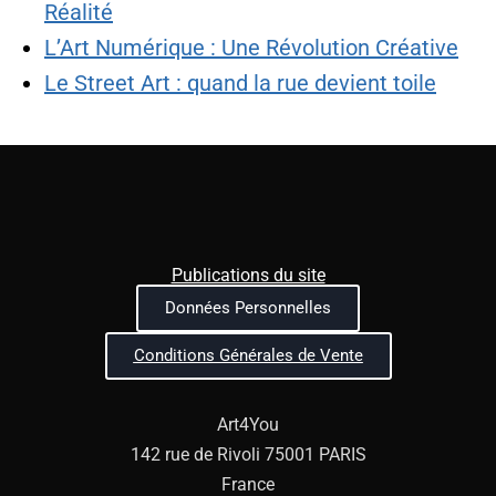
Réalité
L’Art Numérique : Une Révolution Créative
Le Street Art : quand la rue devient toile
Publications du site
Données Personnelles
Conditions Générales de Vente
Art4You
142 rue de Rivoli 75001 PARIS
France