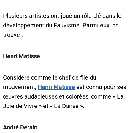
Plusieurs artistes ont joué un rôle clé dans le
développement du Fauvisme. Parmi eux, on
trouve :
Henri Matisse
Considéré comme le chef de file du
mouvement,
Henri Matisse
est connu pour ses
œuvres audacieuses et colorées, comme « La
Joie de Vivre » et « La Danse ».
André Derain