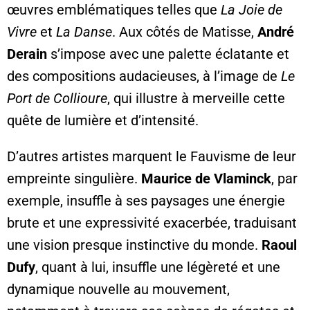
œuvres emblématiques telles que
La Joie de
Vivre
et
La Danse
. Aux côtés de Matisse,
André
Derain
s’impose avec une palette éclatante et
des compositions audacieuses, à l’image de
Le
Port de Collioure
, qui illustre à merveille cette
quête de lumière et d’intensité.
D’autres artistes marquent le Fauvisme de leur
empreinte singulière.
Maurice de Vlaminck
, par
exemple, insuffle à ses paysages une énergie
brute et une expressivité exacerbée, traduisant
une vision presque instinctive du monde.
Raoul
Dufy
, quant à lui, insuffle une légèreté et une
dynamique nouvelle au mouvement,