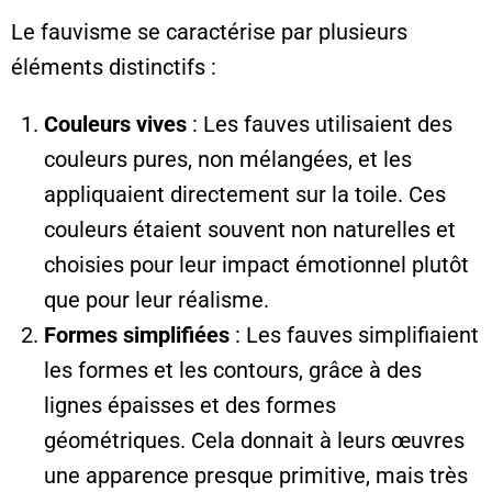
Le fauvisme se caractérise par plusieurs
éléments distinctifs :
Couleurs vives
: Les fauves utilisaient des
couleurs pures, non mélangées, et les
appliquaient directement sur la toile. Ces
couleurs étaient souvent non naturelles et
choisies pour leur impact émotionnel plutôt
que pour leur réalisme.
Formes simplifiées
: Les fauves simplifiaient
les formes et les contours, grâce à des
lignes épaisses et des formes
géométriques. Cela donnait à leurs œuvres
une apparence presque primitive, mais très