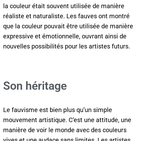
la couleur était souvent utilisée de manière
réaliste et naturaliste. Les fauves ont montré
que la couleur pouvait être utilisée de manière
expressive et émotionnelle, ouvrant ainsi de
nouvelles possibilités pour les artistes futurs.
Son héritage
Le fauvisme est bien plus qu’un simple
mouvement artistique. C’est une attitude, une
manière de voir le monde avec des couleurs
vives et une audace sans limites. Les artistes