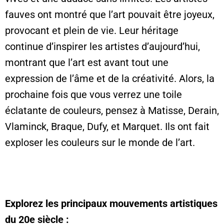
fauves ont montré que l’art pouvait être joyeux,
provocant et plein de vie. Leur héritage
continue d’inspirer les artistes d’aujourd’hui,
montrant que l’art est avant tout une
expression de l’âme et de la créativité. Alors, la
prochaine fois que vous verrez une toile
éclatante de couleurs, pensez à Matisse, Derain,
Vlaminck, Braque, Dufy, et Marquet. Ils ont fait
exploser les couleurs sur le monde de l’art.
Explorez les principaux mouvements artistiques
du 20e siècle :