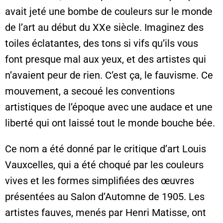
avait jeté une bombe de couleurs sur le monde
de l’art au début du XXe siècle. Imaginez des
toiles éclatantes, des tons si vifs qu’ils vous
font presque mal aux yeux, et des artistes qui
n’avaient peur de rien. C’est ça, le fauvisme. Ce
mouvement, a secoué les conventions
artistiques de l’époque avec une audace et une
liberté qui ont laissé tout le monde bouche bée.
Ce nom a été donné par le critique d’art Louis
Vauxcelles, qui a été choqué par les couleurs
vives et les formes simplifiées des œuvres
présentées au Salon d’Automne de 1905. Les
artistes fauves, menés par Henri Matisse, ont