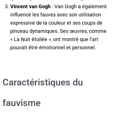
Vincent van Gogh
: Van Gogh a également
influencé les fauves avec son utilisation
expressive de la couleur et ses coups de
pinceau dynamiques. Ses œuvres, comme
« La Nuit étoilée », ont montré que l’art
pouvait être émotionnel et personnel.
Caractéristiques du
fauvisme