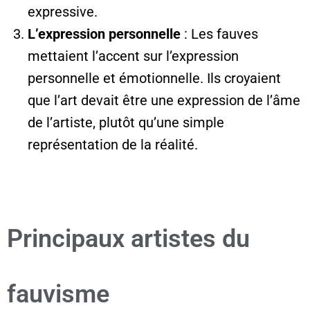
expressive.
L’expression personnelle
: Les fauves
mettaient l’accent sur l’expression
personnelle et émotionnelle. Ils croyaient
que l’art devait être une expression de l’âme
de l’artiste, plutôt qu’une simple
représentation de la réalité.
Principaux artistes du
fauvisme