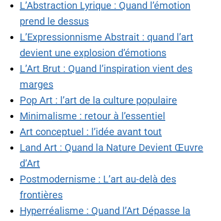
L’Abstraction Lyrique : Quand l’émotion
prend le dessus
L’Expressionnisme Abstrait : quand l’art
devient une explosion d’émotions
L’Art Brut : Quand l’inspiration vient des
marges
Pop Art : l’art de la culture populaire
Minimalisme : retour à l’essentiel
Art conceptuel : l’idée avant tout
Land Art : Quand la Nature Devient Œuvre
d’Art
Postmodernisme : L’art au-delà des
frontières
Hyperréalisme : Quand l’Art Dépasse la