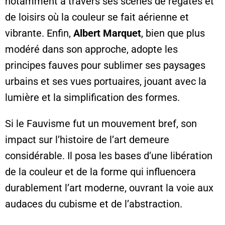
notamment à travers ses scènes de régates et
de loisirs où la couleur se fait aérienne et
vibrante. Enfin,
Albert Marquet
, bien que plus
modéré dans son approche, adopte les
principes fauves pour sublimer ses paysages
urbains et ses vues portuaires, jouant avec la
lumière et la simplification des formes.
Si le Fauvisme fut un mouvement bref, son
impact sur l’histoire de l’art demeure
considérable. Il posa les bases d’une libération
de la couleur et de la forme qui influencera
durablement l’art moderne, ouvrant la voie aux
audaces du cubisme et de l’abstraction.